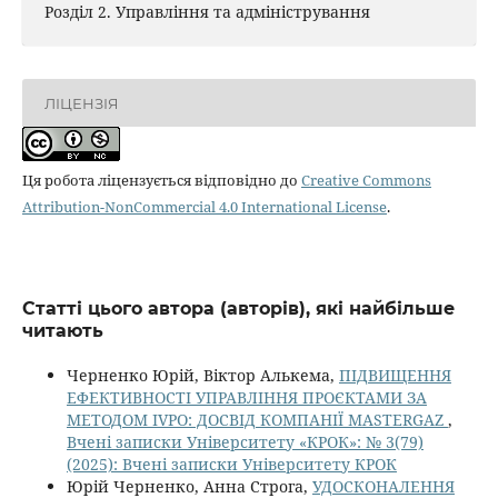
Розділ 2. Управління та адміністрування
ЛІЦЕНЗІЯ
Ця робота ліцензується відповідно до
Creative Commons
Attribution-NonCommercial 4.0 International License
.
Статті цього автора (авторів), які найбільше
читають
Черненко Юрій, Віктор Алькема,
ПІДВИЩЕННЯ
ЕФЕКТИВНОСТІ УПРАВЛІННЯ ПРОЄКТАМИ ЗА
МЕТОДОМ IVPO: ДОСВІД КОМПАНІЇ MASTERGAZ
,
Вчені записки Університету «КРОК»: № 3(79)
(2025): Вчені записки Університету КРОК
Юрій Черненко, Анна Строга,
УДОСКОНАЛЕННЯ