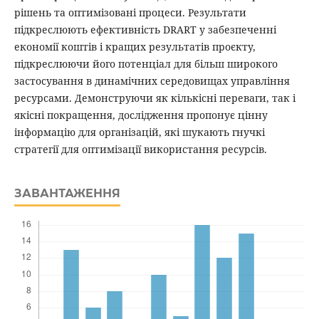
рішень та оптимізовані процеси. Результати
підкреслюють ефективність DRART у забезпеченні
економії коштів і кращих результатів проєкту,
підкреслюючи його потенціал для більш широкого
застосування в динамічних середовищах управління
ресурсами. Демонструючи як кількісні переваги, так і
якісні покращення, дослідження пропонує цінну
інформацію для організацій, які шукають гнучкі
стратегії для оптимізації використання ресурсів.
ЗАВАНТАЖЕННЯ