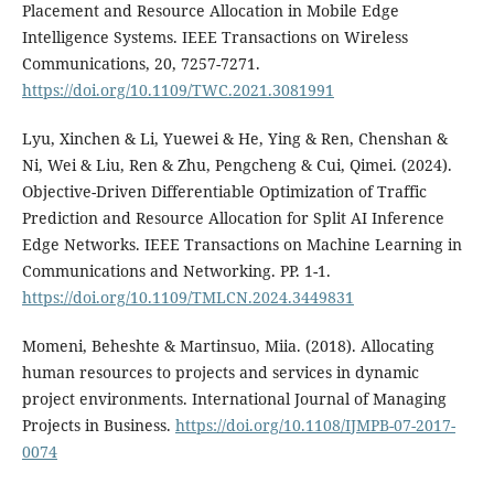
Placement and Resource Allocation in Mobile Edge
Intelligence Systems. IEEE Transactions on Wireless
Communications, 20, 7257-7271.
https://doi.org/10.1109/TWC.2021.3081991
Lyu, Xinchen & Li, Yuewei & He, Ying & Ren, Chenshan &
Ni, Wei & Liu, Ren & Zhu, Pengcheng & Cui, Qimei. (2024).
Objective-Driven Differentiable Optimization of Traffic
Prediction and Resource Allocation for Split AI Inference
Edge Networks. IEEE Transactions on Machine Learning in
Communications and Networking. PP. 1-1.
https://doi.org/10.1109/TMLCN.2024.3449831
Momeni, Beheshte & Martinsuo, Miia. (2018). Allocating
human resources to projects and services in dynamic
project environments. International Journal of Managing
Projects in Business.
https://doi.org/10.1108/IJMPB-07-2017-
0074