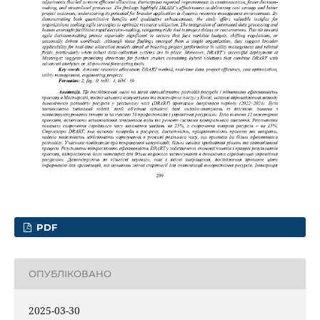
PDF
ОПУБЛІКОВАНО
2025-03-30