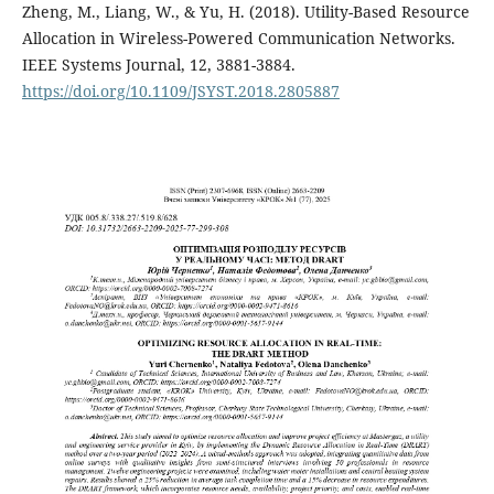
Zheng, M., Liang, W., & Yu, H. (2018). Utility-Based Resource
Allocation in Wireless-Powered Communication Networks.
IEEE Systems Journal, 12, 3881-3884.
https://doi.org/10.1109/JSYST.2018.2805887