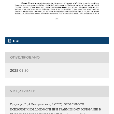
PDF
ОПУБЛІКОВАНО
2025-09-30
ЯК ЦИТУВАТИ
Гриджук, В., & Венгринська, І. (2025). ОСОБЛИВОСТІ
ПСИХОЛОГІЧНОЇ ДОПОМОГИ ПРИ ТРАВМІВНОМУ ГОРЮВАННІ В