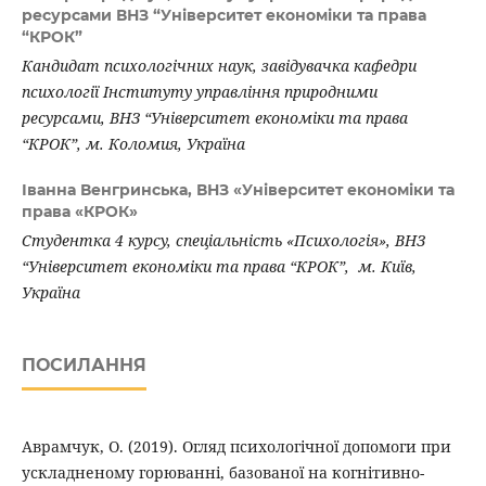
ресурсами ВНЗ “Університет економіки та права
“КРОК”
Кандидат психологічних наук, завідувачка кафедри
психології Інституту управління природними
ресурсами, ВНЗ “Університет економіки та права
“КРОК”,
м. Коломия, Україна
Іванна Венгринська,
ВНЗ «Університет економіки та
права «КРОК»
Студентка 4 курсу, спеціальність «Психологія»,
ВНЗ
“Університет економіки та права “КРОК”,
м. Київ,
Україна
ПОСИЛАННЯ
Аврамчук, О. (2019). Огляд психологічної допомоги при
ускладненому горюванні, базованої на когнітивно-