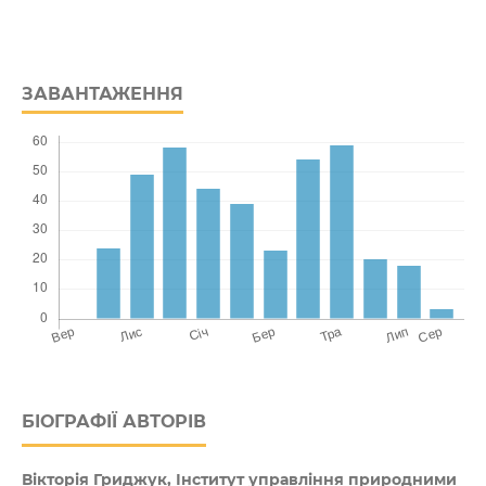
ЗАВАНТАЖЕННЯ
БІОГРАФІЇ АВТОРІВ
Вікторія Гриджук,
Інститут управління природними