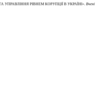
Я ТА УПРАВЛІННЯ РІВНЕМ КОРУПЦІЇ В УКРАЇНІ».
Вчені