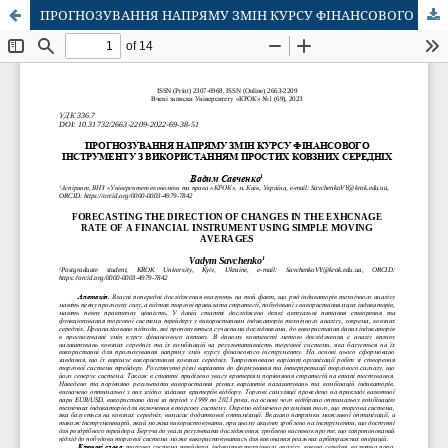
ПРОГНОЗУВАННЯ НАПРЯМУ ЗМІН КУРСУ ФІНАНСОВОГО ІНСТРУМЕНТУ З ВИКОРИСТАННЯМ ПРОСТИХ КОВЗНИХ СЕРЕДНІХ